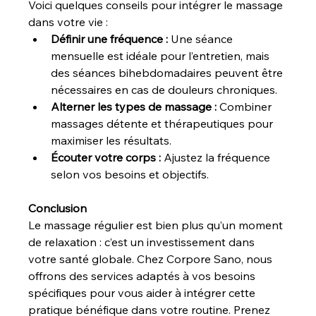
Voici quelques conseils pour intégrer le massage 
dans votre vie :
Définir une fréquence :
 Une séance 
mensuelle est idéale pour l’entretien, mais 
des séances bihebdomadaires peuvent être 
nécessaires en cas de douleurs chroniques.
Alterner les types de massage :
 Combiner 
massages détente et thérapeutiques pour 
maximiser les résultats.
Écouter votre corps :
 Ajustez la fréquence 
selon vos besoins et objectifs.
Conclusion
Le massage régulier est bien plus qu’un moment 
de relaxation : c’est un investissement dans 
votre santé globale. Chez Corpore Sano, nous 
offrons des services adaptés à vos besoins 
spécifiques pour vous aider à intégrer cette 
pratique bénéfique dans votre routine. Prenez 