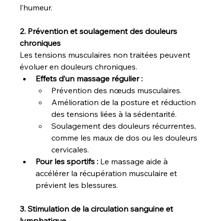
l’humeur.
2. Prévention et soulagement des douleurs 
chroniques
Les tensions musculaires non traitées peuvent 
évoluer en douleurs chroniques.
Effets d’un massage régulier :
Prévention des nœuds musculaires.
Amélioration de la posture et réduction 
des tensions liées à la sédentarité.
Soulagement des douleurs récurrentes, 
comme les maux de dos ou les douleurs 
cervicales.
Pour les sportifs :
 Le massage aide à 
accélérer la récupération musculaire et 
prévient les blessures.
3. Stimulation de la circulation sanguine et 
lymphatique