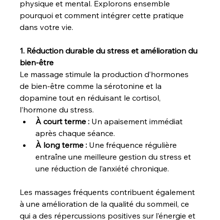
physique et mental. Explorons ensemble 
pourquoi et comment intégrer cette pratique 
dans votre vie.
1. Réduction durable du stress et amélioration du 
bien-être
Le massage stimule la production d’hormones 
de bien-être comme la sérotonine et la 
dopamine tout en réduisant le cortisol, 
l’hormone du stress.
À court terme :
 Un apaisement immédiat 
après chaque séance.
À long terme :
 Une fréquence régulière 
entraîne une meilleure gestion du stress et 
une réduction de l’anxiété chronique.
Les massages fréquents contribuent également 
à une amélioration de la qualité du sommeil, ce 
qui a des répercussions positives sur l’énergie et 