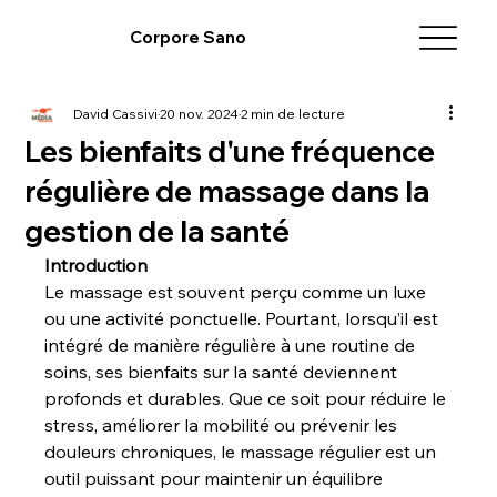
Corpore Sano
David Cassivi
20 nov. 2024
2 min de lecture
Les bienfaits d'une fréquence
régulière de massage dans la
gestion de la santé
Introduction
Le massage est souvent perçu comme un luxe 
ou une activité ponctuelle. Pourtant, lorsqu’il est 
intégré de manière régulière à une routine de 
soins, ses bienfaits sur la santé deviennent 
profonds et durables. Que ce soit pour réduire le 
stress, améliorer la mobilité ou prévenir les 
douleurs chroniques, le massage régulier est un 
outil puissant pour maintenir un équilibre 