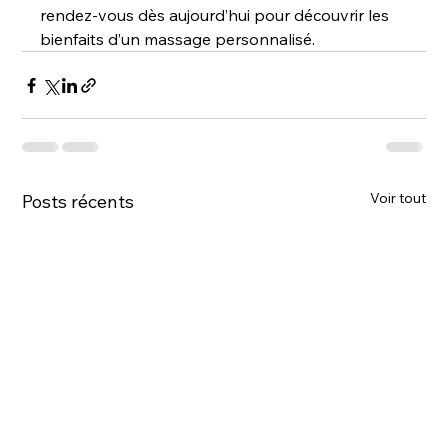
rendez-vous dès aujourd’hui pour découvrir les 
bienfaits d’un massage personnalisé.
Voir tout
Posts récents